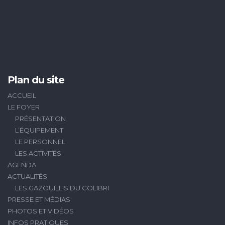
Plan du site
ACCUEIL
LE FOYER
PRÉSENTATION
L’ÉQUIPEMENT
LE PERSONNEL
LES ACTIVITÉS
AGENDA
ACTUALITÉS
LES GAZOUILLIS DU COLIBRI
PRESSE ET MÉDIAS
PHOTOS ET VIDÉOS
INFOS PRATIQUES