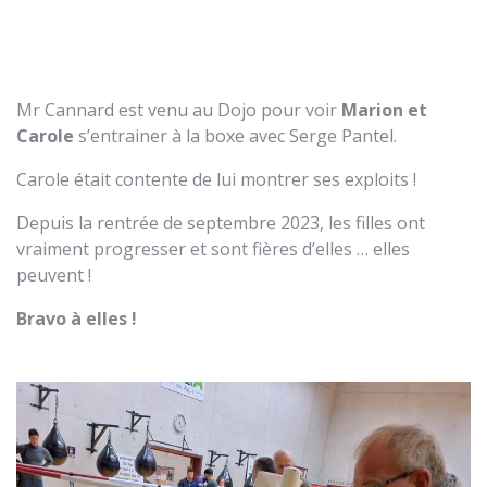
Mr Cannard est venu au Dojo pour voir
Marion et
Carole
s’entrainer à la boxe avec Serge Pantel.
Carole était contente de lui montrer ses exploits !
Depuis la rentrée de septembre 2023, les filles ont
vraiment progresser et sont fières d’elles … elles
peuvent !
Bravo à elles !