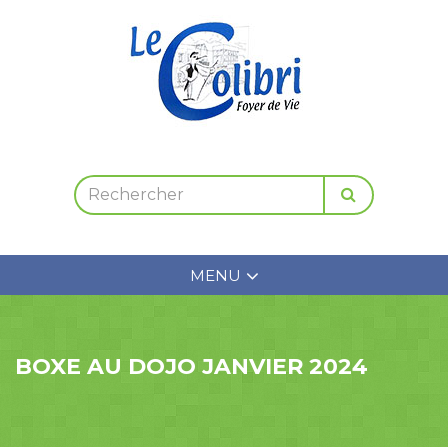
MENU
BOXE AU DOJO JANVIER 2024