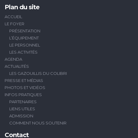
Plan du site
ACCUEIL
LE FOYER
PRÉSENTATION
L’ÉQUIPEMENT
LE PERSONNEL
LES ACTIVITÉS
AGENDA
ACTUALITÉS
LES GAZOUILLIS DU COLIBRI
PRESSE ET MÉDIAS
PHOTOS ET VIDÉOS
INFOS PRATIQUES
PARTENAIRES
LIENS UTILES
ADMISSION
COMMENT NOUS SOUTENIR
Contact