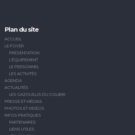
Plan du site
ACCUEIL
LE FOYER
PRÉSENTATION
L’ÉQUIPEMENT
LE PERSONNEL
LES ACTIVITÉS
AGENDA
ACTUALITÉS
LES GAZOUILLIS DU COLIBRI
PRESSE ET MÉDIAS
PHOTOS ET VIDÉOS
INFOS PRATIQUES
PARTENAIRES
LIENS UTILES