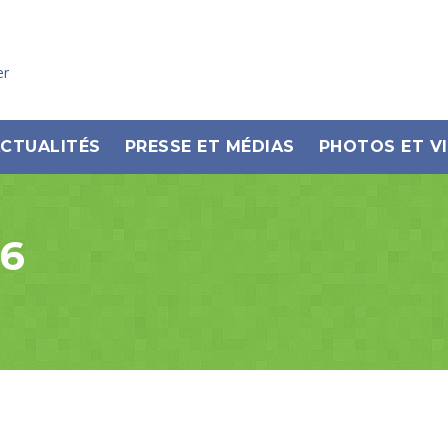
er
CTUALITÉS
PRESSE ET MÉDIAS
PHOTOS ET V
46