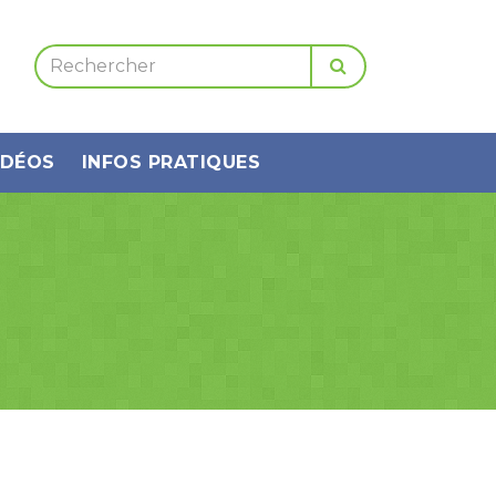
IDÉOS
INFOS PRATIQUES