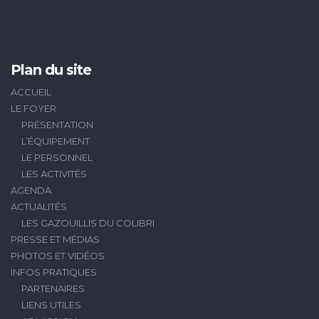
Plan du site
ACCUEIL
LE FOYER
PRÉSENTATION
L’ÉQUIPEMENT
LE PERSONNEL
LES ACTIVITÉS
AGENDA
ACTUALITÉS
LES GAZOUILLIS DU COLIBRI
PRESSE ET MÉDIAS
PHOTOS ET VIDÉOS
INFOS PRATIQUES
PARTENAIRES
LIENS UTILES