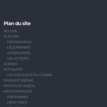
Plan du site
ACCUEIL
LE FOYER
PRÉSENTATION
L’ÉQUIPEMENT
LE PERSONNEL
LES ACTIVITÉS
AGENDA
ACTUALITÉS
LES GAZOUILLIS DU COLIBRI
PRESSE ET MÉDIAS
PHOTOS ET VIDÉOS
INFOS PRATIQUES
PARTENAIRES
LIENS UTILES