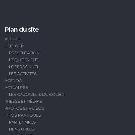
Plan du site
ACCUEIL
LE FOYER
PRÉSENTATION
L’ÉQUIPEMENT
LE PERSONNEL
LES ACTIVITÉS
AGENDA
ACTUALITÉS
LES GAZOUILLIS DU COLIBRI
PRESSE ET MÉDIAS
PHOTOS ET VIDÉOS
INFOS PRATIQUES
PARTENAIRES
LIENS UTILES