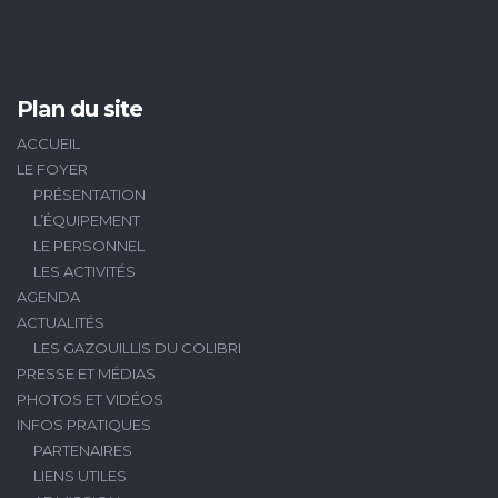
Plan du site
ACCUEIL
LE FOYER
PRÉSENTATION
L’ÉQUIPEMENT
LE PERSONNEL
LES ACTIVITÉS
AGENDA
ACTUALITÉS
LES GAZOUILLIS DU COLIBRI
PRESSE ET MÉDIAS
PHOTOS ET VIDÉOS
INFOS PRATIQUES
PARTENAIRES
LIENS UTILES