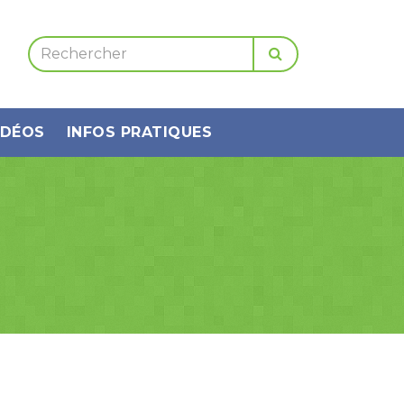
IDÉOS
INFOS PRATIQUES