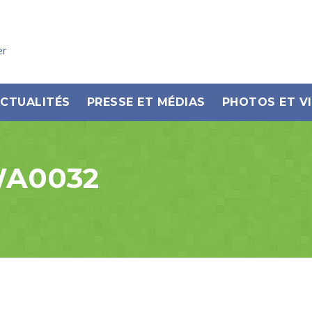
er
CTUALITÉS
PRESSE ET MÉDIAS
PHOTOS ET V
WA0032