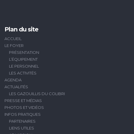
Plan du site
ACCUEIL
LE FOYER
PRÉSENTATION
L’ÉQUIPEMENT
LE PERSONNEL
LES ACTIVITÉS
AGENDA
ACTUALITÉS
LES GAZOUILLIS DU COLIBRI
PRESSE ET MÉDIAS
PHOTOS ET VIDÉOS
INFOS PRATIQUES
PARTENAIRES
LIENS UTILES