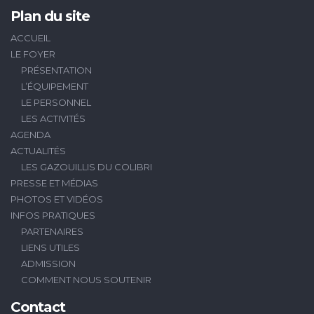
Plan du site
ACCUEIL
LE FOYER
PRÉSENTATION
L’ÉQUIPEMENT
LE PERSONNEL
LES ACTIVITÉS
AGENDA
ACTUALITÉS
LES GAZOUILLIS DU COLIBRI
PRESSE ET MÉDIAS
PHOTOS ET VIDÉOS
INFOS PRATIQUES
PARTENAIRES
LIENS UTILES
ADMISSION
COMMENT NOUS SOUTENIR
Contact