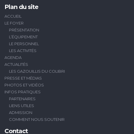
Plan du site
ACCUEIL
LE FOYER
PRÉSENTATION
L’ÉQUIPEMENT
LE PERSONNEL
LES ACTIVITÉS
AGENDA
ACTUALITÉS
LES GAZOUILLIS DU COLIBRI
PRESSE ET MÉDIAS
PHOTOS ET VIDÉOS
INFOS PRATIQUES
PARTENAIRES
LIENS UTILES
ADMISSION
COMMENT NOUS SOUTENIR
Contact