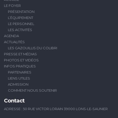
LE FOYER
PRÉSENTATION
L’ÉQUIPEMENT
LE PERSONNEL
LES ACTIVITÉS
AGENDA
ACTUALITÉS
LES GAZOUILLIS DU COLIBRI
PRESSE ET MÉDIAS
PHOTOS ET VIDÉOS
INFOS PRATIQUES
PARTENAIRES
LIENS UTILES
ADMISSION
COMMENT NOUS SOUTENIR
Contact
ADRESSE : 50 RUE VICTOR LORAIN 39000 LONS-LE-SAUNIER