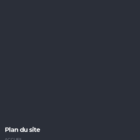
Plan du site
ACCUEIL