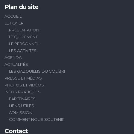
Plan du site
ACCUEIL
LE FOYER
PRÉSENTATION
L’ÉQUIPEMENT
LE PERSONNEL
LES ACTIVITÉS
AGENDA
ACTUALITÉS
LES GAZOUILLIS DU COLIBRI
PRESSE ET MÉDIAS
PHOTOS ET VIDÉOS
INFOS PRATIQUES
PARTENAIRES
LIENS UTILES
ADMISSION
COMMENT NOUS SOUTENIR
Contact