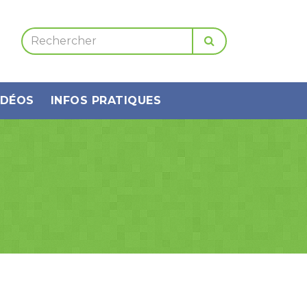
IDÉOS
INFOS PRATIQUES