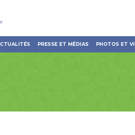
er
CTUALITÉS
PRESSE ET MÉDIAS
PHOTOS ET V