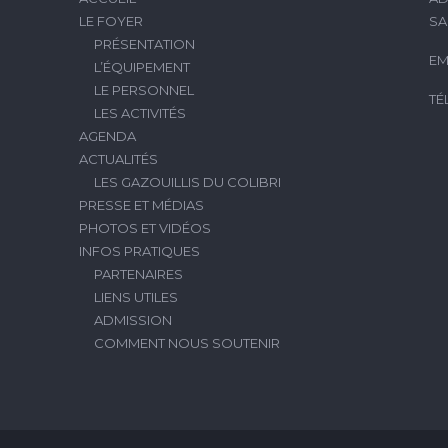
LE FOYER
SA
PRÉSENTATION
EM
L’ÉQUIPEMENT
LE PERSONNEL
TÉ
LES ACTIVITÉS
AGENDA
ACTUALITÉS
LES GAZOUILLIS DU COLIBRI
PRESSE ET MÉDIAS
PHOTOS ET VIDÉOS
INFOS PRATIQUES
PARTENAIRES
LIENS UTILES
ADMISSION
COMMENT NOUS SOUTENIR