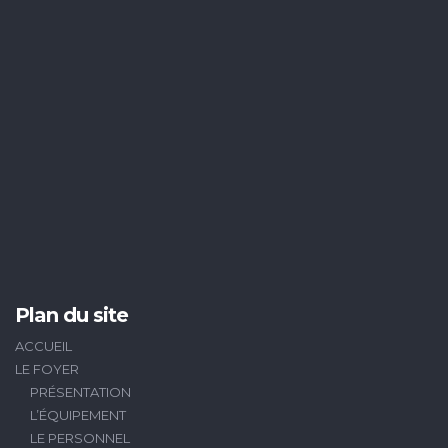
Plan du site
ACCUEIL
LE FOYER
PRÉSENTATION
L’ÉQUIPEMENT
LE PERSONNEL