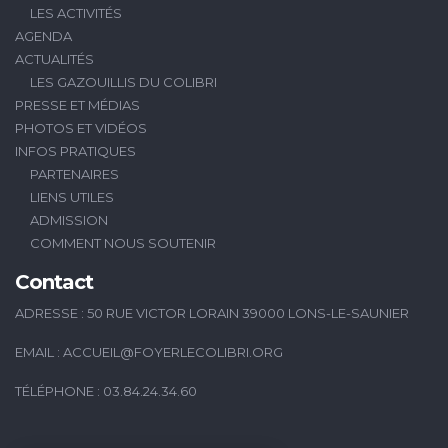
LES ACTIVITÉS
AGENDA
ACTUALITÉS
LES GAZOUILLIS DU COLIBRI
PRESSE ET MÉDIAS
PHOTOS ET VIDÉOS
INFOS PRATIQUES
PARTENAIRES
LIENS UTILES
ADMISSION
COMMENT NOUS SOUTENIR
Contact
ADRESSE : 50 RUE VICTOR LORAIN 39000 LONS-LE-SAUNIER
EMAIL :
ACCUEIL@FOYERLECOLIBRI.ORG
TÉLÉPHONE : 03.84.24.34.60