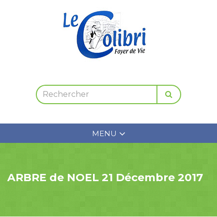
MENU
ARBRE de NOEL 21 Décembre 2017