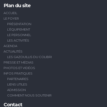
Plan du site
ACCUEIL
LE FOYER
PRÉSENTATION
L’ÉQUIPEMENT
LE PERSONNEL
LES ACTIVITÉS
AGENDA
ACTUALITÉS
LES GAZOUILLIS DU COLIBRI
PRESSE ET MÉDIAS
PHOTOS ET VIDÉOS
INFOS PRATIQUES
PARTENAIRES
LIENS UTILES
ADMISSION
COMMENT NOUS SOUTENIR
Contact