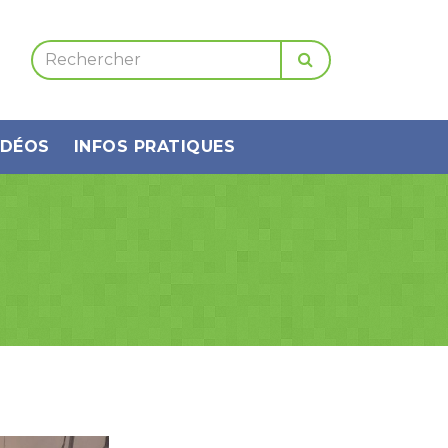
IDÉOS
INFOS PRATIQUES