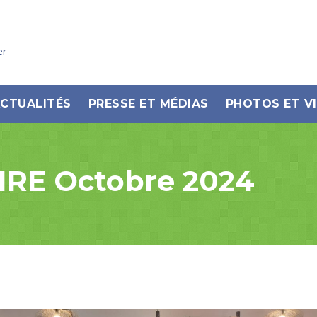
er
CTUALITÉS
PRESSE ET MÉDIAS
PHOTOS ET V
RE Octobre 2024