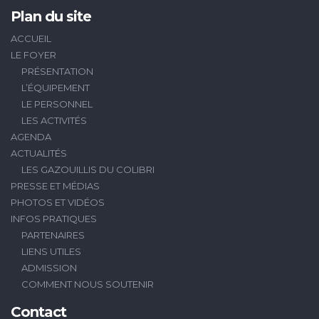
Plan du site
ACCUEIL
LE FOYER
PRÉSENTATION
L’ÉQUIPEMENT
LE PERSONNEL
LES ACTIVITÉS
AGENDA
ACTUALITÉS
LES GAZOUILLIS DU COLIBRI
PRESSE ET MÉDIAS
PHOTOS ET VIDÉOS
INFOS PRATIQUES
PARTENAIRES
LIENS UTILES
ADMISSION
COMMENT NOUS SOUTENIR
Contact