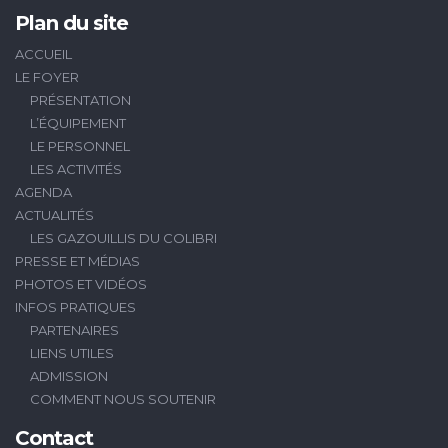
Plan du site
ACCUEIL
LE FOYER
PRÉSENTATION
L’ÉQUIPEMENT
LE PERSONNEL
LES ACTIVITÉS
AGENDA
ACTUALITÉS
LES GAZOUILLIS DU COLIBRI
PRESSE ET MÉDIAS
PHOTOS ET VIDÉOS
INFOS PRATIQUES
PARTENAIRES
LIENS UTILES
ADMISSION
COMMENT NOUS SOUTENIR
Contact