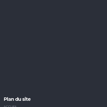
Plan du site
ACCUEIL