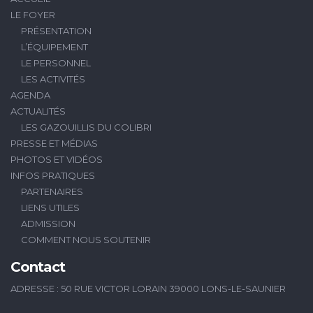
LE FOYER
PRÉSENTATION
L’ÉQUIPEMENT
LE PERSONNEL
LES ACTIVITÉS
AGENDA
ACTUALITÉS
LES GAZOUILLIS DU COLIBRI
PRESSE ET MÉDIAS
PHOTOS ET VIDÉOS
INFOS PRATIQUES
PARTENAIRES
LIENS UTILES
ADMISSION
COMMENT NOUS SOUTENIR
Contact
ADRESSE : 50 RUE VICTOR LORAIN 39000 LONS-LE-SAUNIER