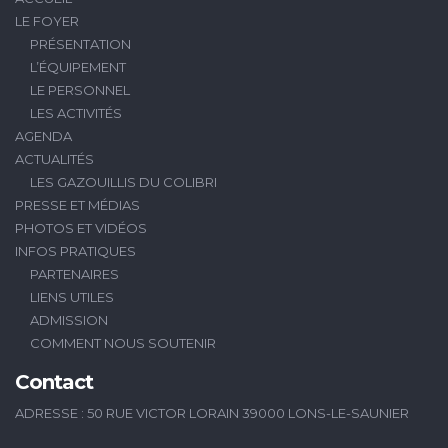
LE FOYER
PRÉSENTATION
L’ÉQUIPEMENT
LE PERSONNEL
LES ACTIVITÉS
AGENDA
ACTUALITÉS
LES GAZOUILLIS DU COLIBRI
PRESSE ET MÉDIAS
PHOTOS ET VIDÉOS
INFOS PRATIQUES
PARTENAIRES
LIENS UTILES
ADMISSION
COMMENT NOUS SOUTENIR
Contact
ADRESSE : 50 RUE VICTOR LORAIN 39000 LONS-LE-SAUNIER