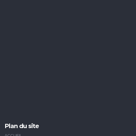
Plan du site
ACCUEIL