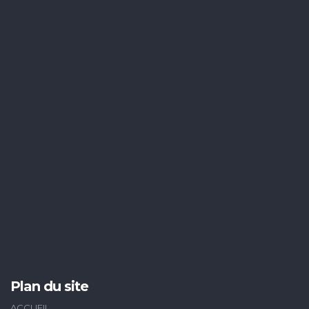
Plan du site
ACCUEIL