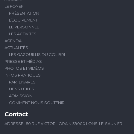
LE FOYER
PRÉSENTATION
L’ÉQUIPEMENT
LE PERSONNEL
LES ACTIVITÉS
AGENDA
ACTUALITÉS
LES GAZOUILLIS DU COLIBRI
PRESSE ET MÉDIAS
PHOTOS ET VIDÉOS
INFOS PRATIQUES
PARTENAIRES
LIENS UTILES
ADMISSION
COMMENT NOUS SOUTENIR
Contact
ADRESSE : 50 RUE VICTOR LORAIN 39000 LONS-LE-SAUNIER