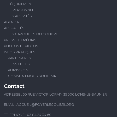
L’ÉQUIPEMENT
LE PERSONNEL
LES ACTIVITÉS
AGENDA
ACTUALITÉS
LES GAZOUILLIS DU COLIBRI
PRESSE ET MÉDIAS
PHOTOS ET VIDÉOS
INFOS PRATIQUES
PARTENAIRES
LIENS UTILES
ADMISSION
COMMENT NOUS SOUTENIR
Contact
ADRESSE : 50 RUE VICTOR LORAIN 39000 LONS-LE-SAUNIER
EMAIL :
ACCUEIL@FOYERLECOLIBRI.ORG
TÉLÉPHONE : 03.84.24.34.60