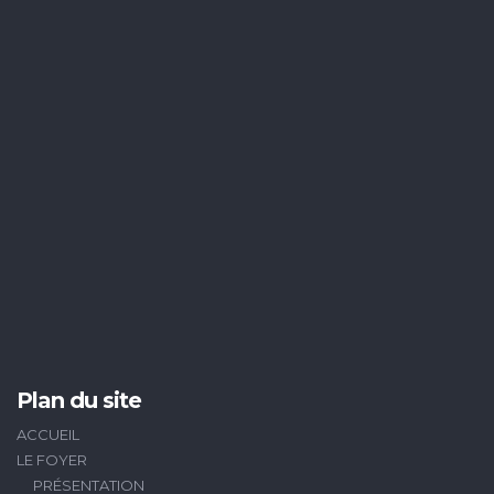
Plan du site
ACCUEIL
LE FOYER
PRÉSENTATION