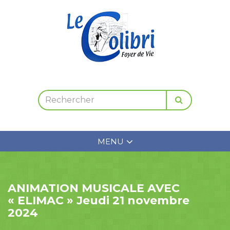
MENU
ANIMATION MUSICALE AVEC
« ELIMAC » Jeudi 21 novembre
2024