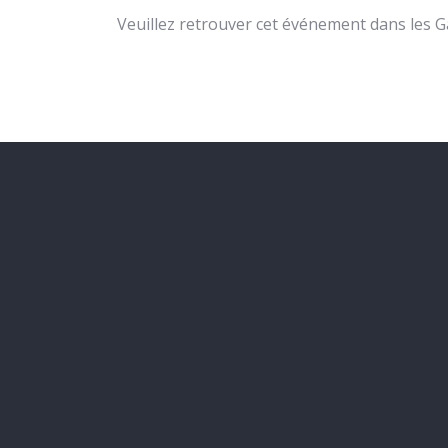
Veuillez retrouver cet événement dans les Gaz