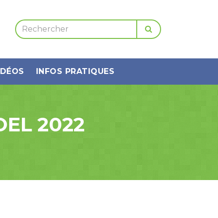
IDÉOS
INFOS PRATIQUES
EL 2022