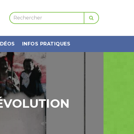
IDÉOS
INFOS PRATIQUES
ÉVOLUTION