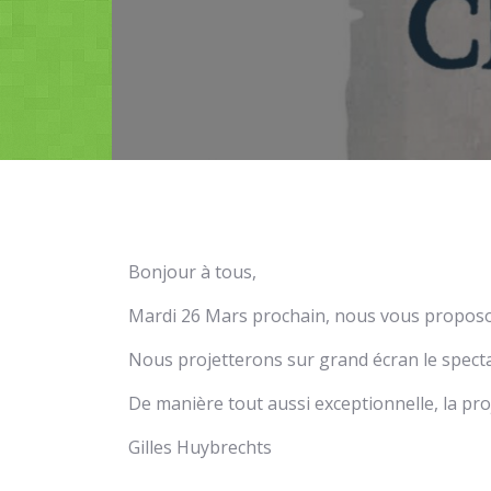
Bonjour à tous,
Mardi 26 Mars prochain, nous vous proposon
Nous projetterons sur grand écran le spe
De manière tout aussi exceptionnelle, la pro
Gilles Huybrechts