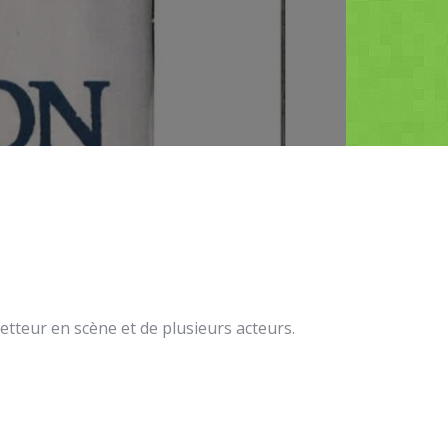
eur en scène et de plusieurs acteurs.