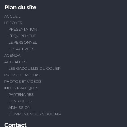
Plan du site
ACCUEIL
LE FOYER
PRÉSENTATION
L’ÉQUIPEMENT
LE PERSONNEL
LES ACTIVITÉS
AGENDA
ACTUALITÉS
LES GAZOUILLIS DU COLIBRI
PRESSE ET MÉDIAS
PHOTOS ET VIDÉOS
INFOS PRATIQUES
PARTENAIRES
LIENS UTILES
ADMISSION
COMMENT NOUS SOUTENIR
Contact