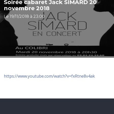
Soirée cabaret Jack SIMARD 20
novembre 2018
Le 19/11/2018 à 23:00
https://www.youtube.com/watch?v=fxRtne8v4ak