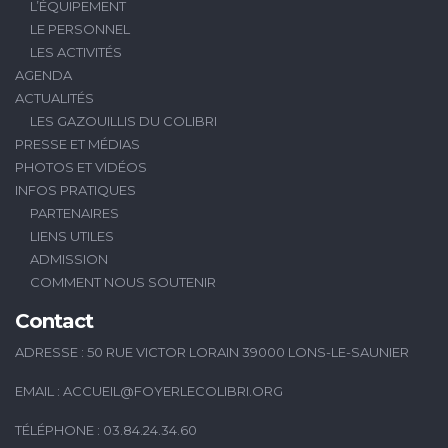
L’ÉQUIPEMENT
LE PERSONNEL
LES ACTIVITÉS
AGENDA
ACTUALITÉS
LES GAZOUILLIS DU COLIBRI
PRESSE ET MÉDIAS
PHOTOS ET VIDÉOS
INFOS PRATIQUES
PARTENAIRES
LIENS UTILES
ADMISSION
COMMENT NOUS SOUTENIR
Contact
ADRESSE : 50 RUE VICTOR LORAIN 39000 LONS-LE-SAUNIER
EMAIL :
ACCUEIL@FOYERLECOLIBRI.ORG
TÉLÉPHONE : 03.84.24.34.60