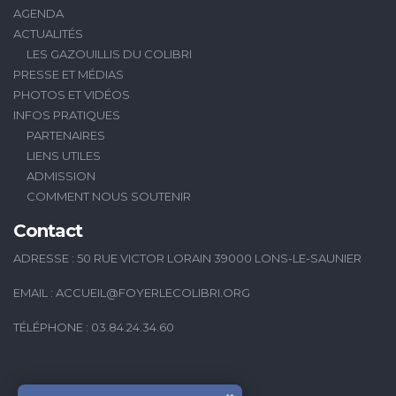
AGENDA
ACTUALITÉS
LES GAZOUILLIS DU COLIBRI
PRESSE ET MÉDIAS
PHOTOS ET VIDÉOS
INFOS PRATIQUES
PARTENAIRES
LIENS UTILES
ADMISSION
COMMENT NOUS SOUTENIR
Contact
ADRESSE : 50 RUE VICTOR LORAIN 39000 LONS-LE-SAUNIER
EMAIL :
ACCUEIL@FOYERLECOLIBRI.ORG
TÉLÉPHONE : 03.84.24.34.60