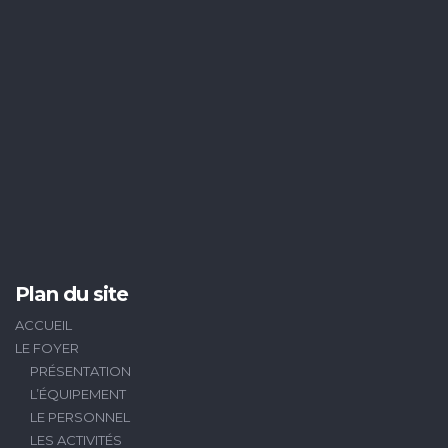
Plan du site
ACCUEIL
LE FOYER
PRÉSENTATION
L’ÉQUIPEMENT
LE PERSONNEL
LES ACTIVITÉS