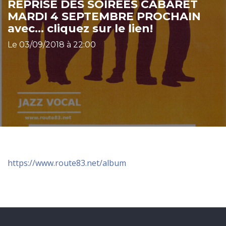
REPRISE DES SOIRÉES CABARET
MARDI 4 SEPTEMBRE PROCHAIN
avec… cliquez sur le lien!
Le 03/09/2018 à 22:00
https://www.route83.net/album