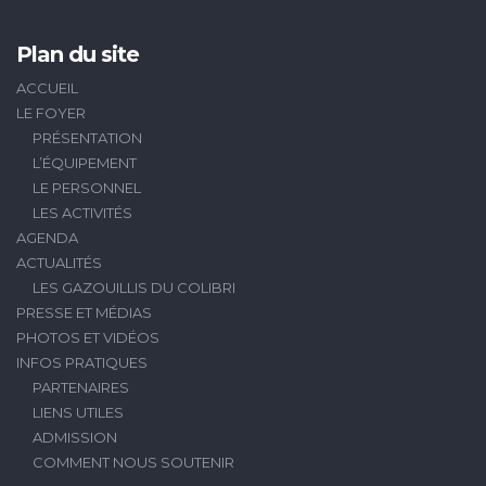
Plan du site
ACCUEIL
LE FOYER
PRÉSENTATION
L’ÉQUIPEMENT
LE PERSONNEL
LES ACTIVITÉS
AGENDA
ACTUALITÉS
LES GAZOUILLIS DU COLIBRI
PRESSE ET MÉDIAS
PHOTOS ET VIDÉOS
INFOS PRATIQUES
PARTENAIRES
LIENS UTILES
ADMISSION
COMMENT NOUS SOUTENIR