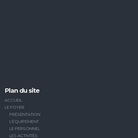
Plan du site
ACCUEIL
LE FOYER
PRÉSENTATION
L’ÉQUIPEMENT
LE PERSONNEL
LES ACTIVITÉS