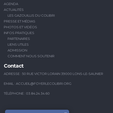
AGENDA
ACTUALITÉS
LES GAZOUILLIS DU COLIBRI
PRESSE ET MÉDIAS
PHOTOS ET VIDÉOS
INFOS PRATIQUES
PARTENAIRES
LIENS UTILES
ADMISSION
COMMENT NOUS SOUTENIR
Contact
ADRESSE : 50 RUE VICTOR LORAIN 39000 LONS-LE-SAUNIER
EMAIL :
ACCUEIL@FOYERLECOLIBRI.ORG
TÉLÉPHONE : 03.84.24.34.60