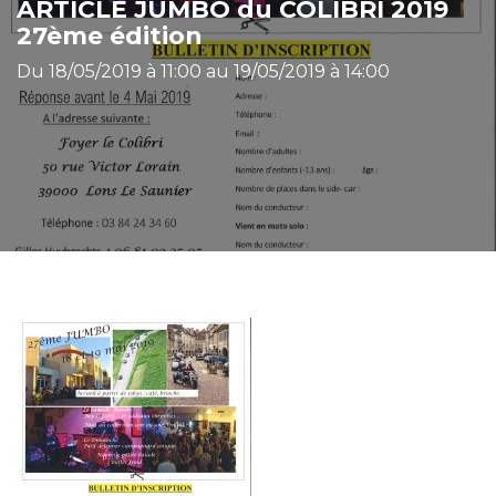
ARTICLE JUMBO du COLIBRI 2019
27ème édition
Du 18/05/2019 à 11:00 au 19/05/2019 à 14:00