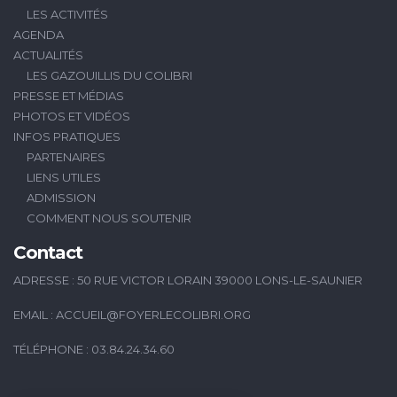
LES ACTIVITÉS
AGENDA
ACTUALITÉS
LES GAZOUILLIS DU COLIBRI
PRESSE ET MÉDIAS
PHOTOS ET VIDÉOS
INFOS PRATIQUES
PARTENAIRES
LIENS UTILES
ADMISSION
COMMENT NOUS SOUTENIR
Contact
ADRESSE : 50 RUE VICTOR LORAIN 39000 LONS-LE-SAUNIER
EMAIL :
ACCUEIL@FOYERLECOLIBRI.ORG
TÉLÉPHONE : 03.84.24.34.60