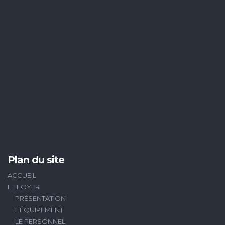
Plan du site
ACCUEIL
LE FOYER
PRÉSENTATION
L’ÉQUIPEMENT
LE PERSONNEL