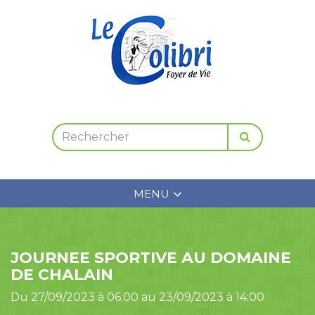
MENU
JOURNEE SPORTIVE AU DOMAINE
DE CHALAIN
Du 27/09/2023 à 06:00 au 23/09/2023 à 14:00