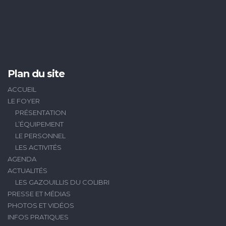
Plan du site
ACCUEIL
LE FOYER
PRÉSENTATION
L’ÉQUIPEMENT
LE PERSONNEL
LES ACTIVITÉS
AGENDA
ACTUALITÉS
LES GAZOUILLIS DU COLIBRI
PRESSE ET MÉDIAS
PHOTOS ET VIDÉOS
INFOS PRATIQUES