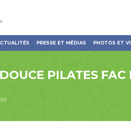
er
CTUALITÉS
PRESSE ET MÉDIAS
PHOTOS ET V
DOUCE PILATES FAC
:00