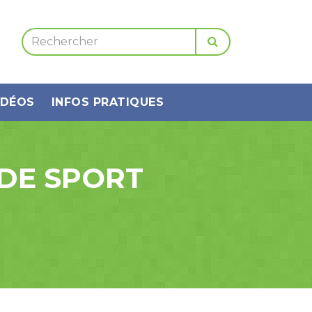
IDÉOS
INFOS PRATIQUES
 DE SPORT