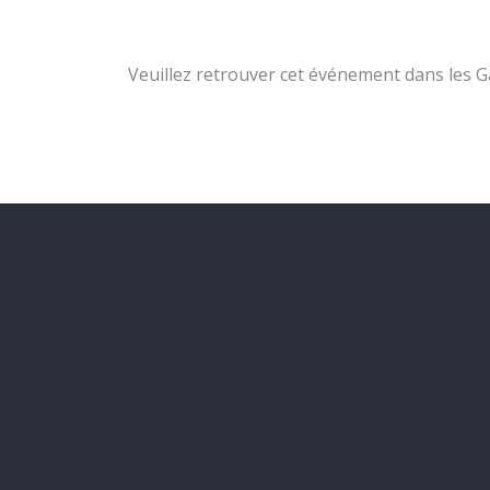
Veuillez retrouver cet événement dans les Gaz