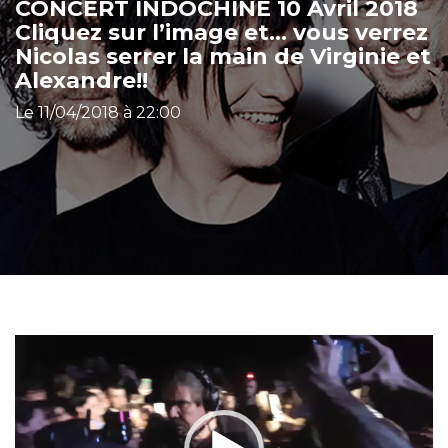
CONCERT INDOCHINE 10 Avril 2018
Cliquez sur l’image et… vous verrez
Nicolas serrer la main de Virginie et
Alexandre!!
Le 11/04/2018 à 22:00
Lecteur
vidéo