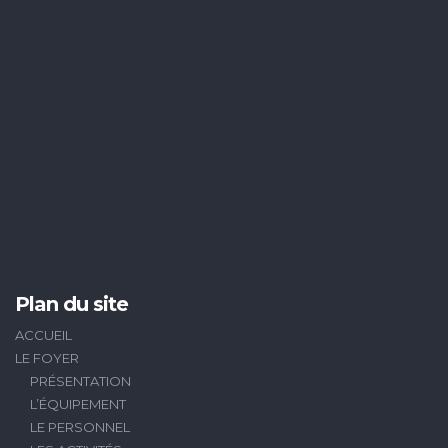
Plan du site
ACCUEIL
LE FOYER
PRÉSENTATION
L’ÉQUIPEMENT
LE PERSONNEL