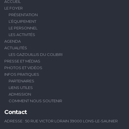
ACCUEIL
LE FOYER
PRÉSENTATION
L’ÉQUIPEMENT
LE PERSONNEL
LES ACTIVITÉS
AGENDA
ACTUALITÉS
LES GAZOUILLIS DU COLIBRI
PRESSE ET MÉDIAS
PHOTOS ET VIDÉOS
INFOS PRATIQUES
PARTENAIRES
LIENS UTILES
ADMISSION
COMMENT NOUS SOUTENIR
Contact
ADRESSE : 50 RUE VICTOR LORAIN 39000 LONS-LE-SAUNIER