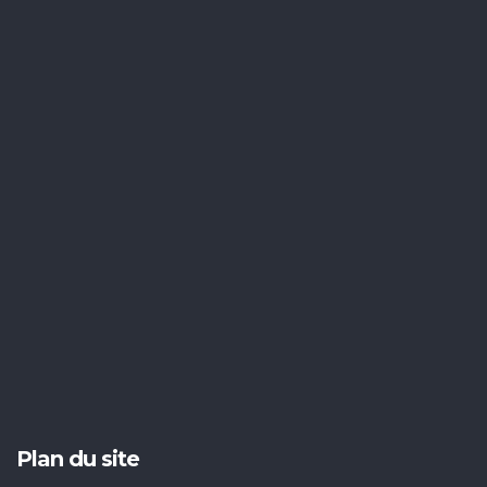
Plan du site