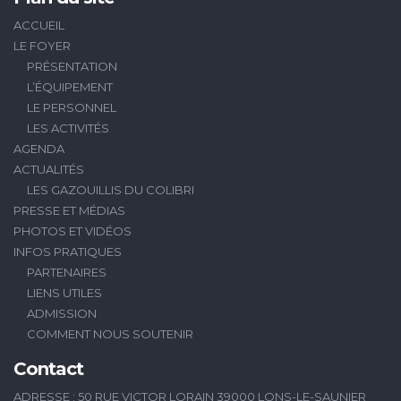
ACCUEIL
LE FOYER
PRÉSENTATION
L’ÉQUIPEMENT
LE PERSONNEL
LES ACTIVITÉS
AGENDA
ACTUALITÉS
LES GAZOUILLIS DU COLIBRI
PRESSE ET MÉDIAS
PHOTOS ET VIDÉOS
INFOS PRATIQUES
PARTENAIRES
LIENS UTILES
ADMISSION
COMMENT NOUS SOUTENIR
Contact
ADRESSE : 50 RUE VICTOR LORAIN 39000 LONS-LE-SAUNIER