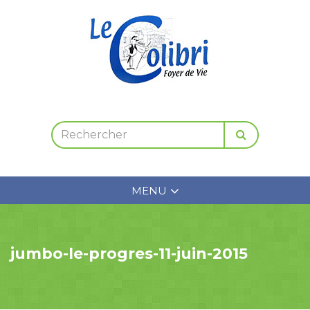
MENU
jumbo-le-progres-11-juin-2015