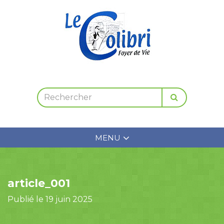
MENU
article_001
Publié le 19 juin 2025