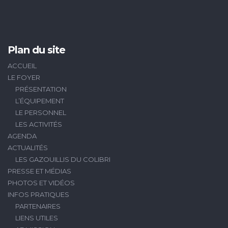
Plan du site
ACCUEIL
LE FOYER
PRÉSENTATION
L’ÉQUIPEMENT
LE PERSONNEL
LES ACTIVITÉS
AGENDA
ACTUALITÉS
LES GAZOUILLIS DU COLIBRI
PRESSE ET MÉDIAS
PHOTOS ET VIDÉOS
INFOS PRATIQUES
PARTENAIRES
LIENS UTILES