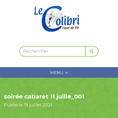
MENU
soirée cabaret 11 juille_001
Publié le 19 juillet 2021