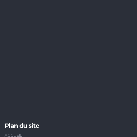
Plan du site
ACCUEIL