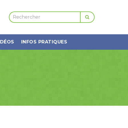
IDÉOS
INFOS PRATIQUES