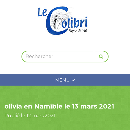
MENU
olivia en Namibie le 13 mars 2021
Publié le 12 mars 2021