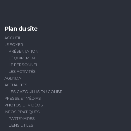
Plan du site
ACCUEIL
LE FOYER
PRÉSENTATION
L’ÉQUIPEMENT
LE PERSONNEL
LES ACTIVITÉS
AGENDA
ACTUALITÉS
LES GAZOUILLIS DU COLIBRI
PRESSE ET MÉDIAS
PHOTOS ET VIDÉOS
INFOS PRATIQUES
PARTENAIRES
LIENS UTILES