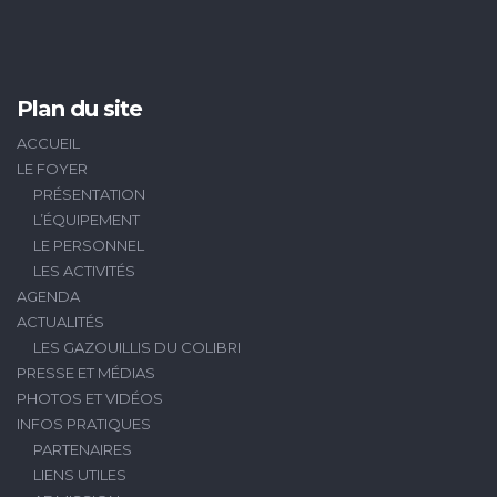
Plan du site
ACCUEIL
LE FOYER
PRÉSENTATION
L’ÉQUIPEMENT
LE PERSONNEL
LES ACTIVITÉS
AGENDA
ACTUALITÉS
LES GAZOUILLIS DU COLIBRI
PRESSE ET MÉDIAS
PHOTOS ET VIDÉOS
INFOS PRATIQUES
PARTENAIRES
LIENS UTILES