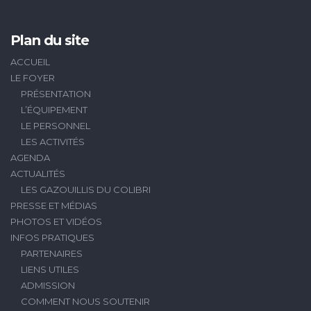
Plan du site
ACCUEIL
LE FOYER
PRÉSENTATION
L’ÉQUIPEMENT
LE PERSONNEL
LES ACTIVITÉS
AGENDA
ACTUALITÉS
LES GAZOUILLIS DU COLIBRI
PRESSE ET MÉDIAS
PHOTOS ET VIDÉOS
INFOS PRATIQUES
PARTENAIRES
LIENS UTILES
ADMISSION
COMMENT NOUS SOUTENIR