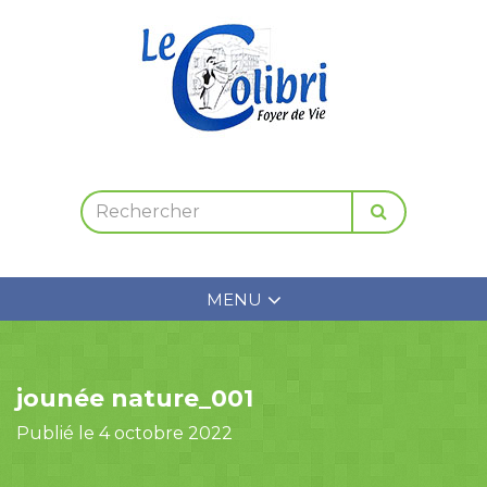
MENU
jounée nature_001
Publié le 4 octobre 2022