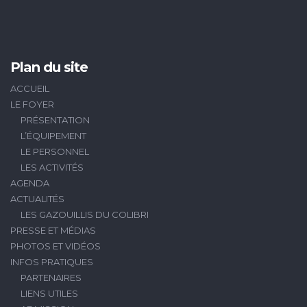
Plan du site
ACCUEIL
LE FOYER
PRÉSENTATION
L’ÉQUIPEMENT
LE PERSONNEL
LES ACTIVITÉS
AGENDA
ACTUALITÉS
LES GAZOUILLIS DU COLIBRI
PRESSE ET MÉDIAS
PHOTOS ET VIDÉOS
INFOS PRATIQUES
PARTENAIRES
LIENS UTILES