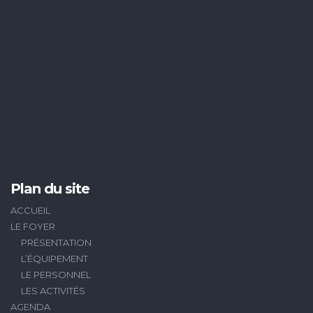
Plan du site
ACCUEIL
LE FOYER
PRÉSENTATION
L’ÉQUIPEMENT
LE PERSONNEL
LES ACTIVITÉS
AGENDA