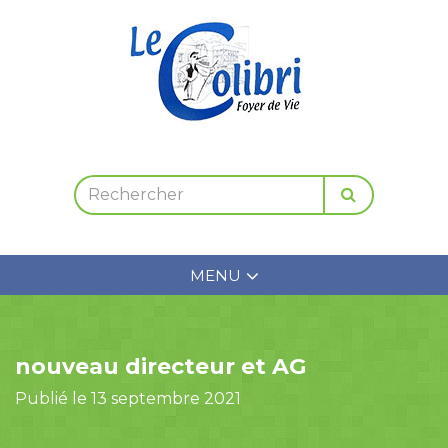
MENU
nouveau directeur et AG
Publié le 13 septembre 2021