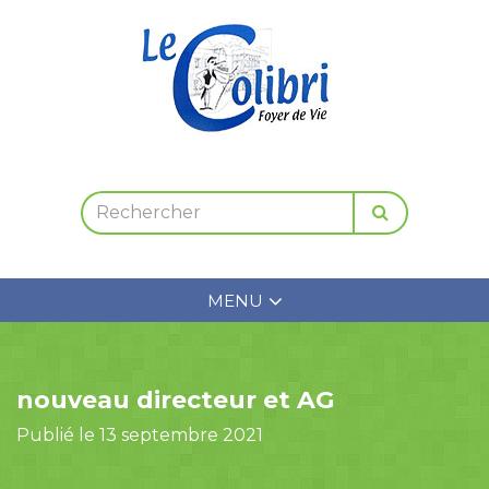
MENU
nouveau directeur et AG
Publié le 13 septembre 2021