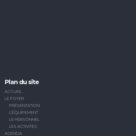
Plan du site
ACCUEIL
LE FOYER
PRÉSENTATION
L’ÉQUIPEMENT
LE PERSONNEL
LES ACTIVITÉS
AGENDA