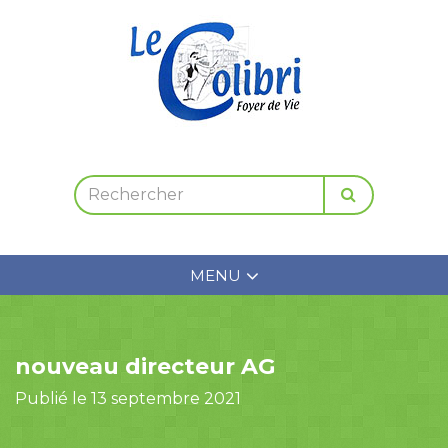
MENU
nouveau directeur AG
Publié le 13 septembre 2021