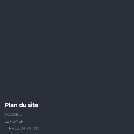
Plan du site
ACCUEIL
LE FOYER
PRÉSENTATION