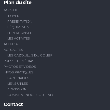
Plan du site
ACCUEIL
LE FOYER
PRÉSENTATION
L’ÉQUIPEMENT
LE PERSONNEL
LES ACTIVITÉS
AGENDA
ACTUALITÉS
LES GAZOUILLIS DU COLIBRI
PRESSE ET MÉDIAS
PHOTOS ET VIDÉOS
INFOS PRATIQUES
PARTENAIRES
LIENS UTILES
ADMISSION
COMMENT NOUS SOUTENIR
Contact