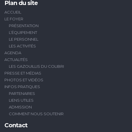
Plan du site
ACCUEIL
LE FOYER
PRÉSENTATION
L’ÉQUIPEMENT
LE PERSONNEL
LES ACTIVITÉS
AGENDA
ACTUALITÉS
LES GAZOUILLIS DU COLIBRI
PRESSE ET MÉDIAS
PHOTOS ET VIDÉOS
INFOS PRATIQUES
PARTENAIRES
LIENS UTILES
ADMISSION
COMMENT NOUS SOUTENIR
Contact