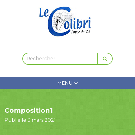
MENU
Composition1
Publié le 3 mars 2021