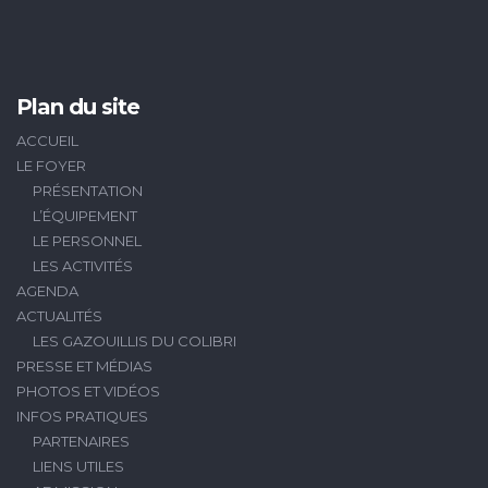
Plan du site
ACCUEIL
LE FOYER
PRÉSENTATION
L’ÉQUIPEMENT
LE PERSONNEL
LES ACTIVITÉS
AGENDA
ACTUALITÉS
LES GAZOUILLIS DU COLIBRI
PRESSE ET MÉDIAS
PHOTOS ET VIDÉOS
INFOS PRATIQUES
PARTENAIRES
LIENS UTILES